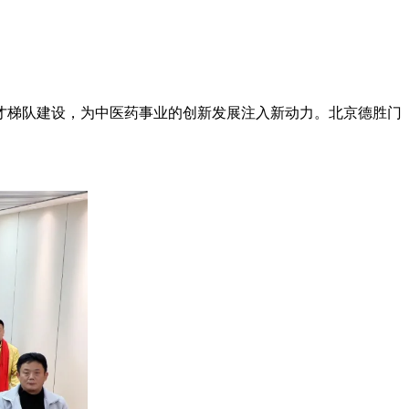
才梯队建设，为中医药事业的创新发展注入新动力。北京德胜门