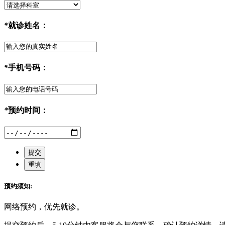
*
就诊姓名：
*
手机号码：
*
预约时间：
预约须知:
网络预约，优先就诊。