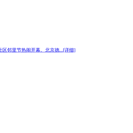
区邻里节热闹开幕。北京德...
[详细]