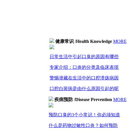
健康常识
/Health Knowledge
MORE
日常生活中引起口臭的原因有哪些
专家介绍：口炎的分类及临床表现
警惕潜藏在生活中的口腔溃疡病因
口腔白斑病是由什么原因引起的呢
疾病预防
/Disease Prevention
MORE
预防口臭的3个小常识！你必须知道
什么是药物过敏性口炎？如何预防