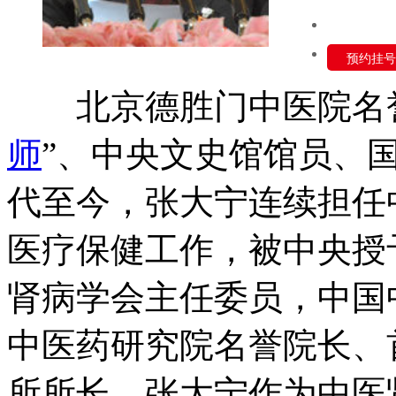
预约挂号
北京德胜门中医院名誉
师
”、中央文史馆馆员、
代至今，张大宁连续担任
医疗保健工作，被中央授
肾病学会主任委员，中国
中医药研究院名誉院长、
所所长。张大宁作为中医