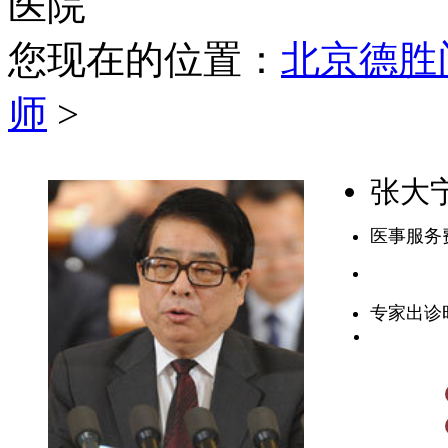
您现在的位置：
北京德胜
师
>
张大
医事服务
专家出诊