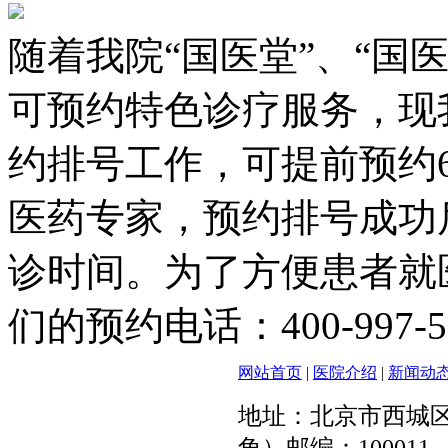
随着我院“国医堂”、“国
可预约特色诊疗服务，现
约排号工作，可提前预约
医药专家，预约排号成功
诊时间。为了方便患者就
们的预约电话：
400-997-
网站首页
|
医院介绍
|
新闻动
地址：北京市西城区