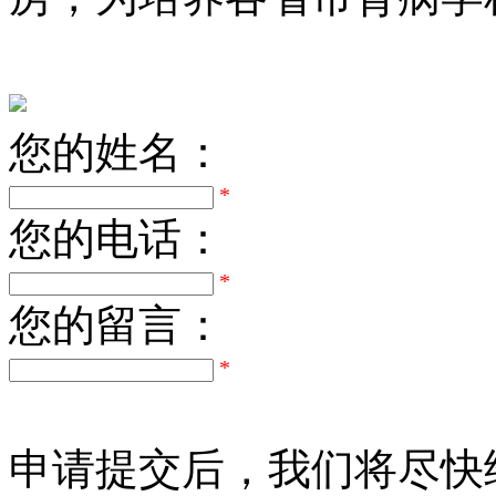
您的姓名：
*
您的电话：
*
您的留言：
*
申请提交后，我们将尽快