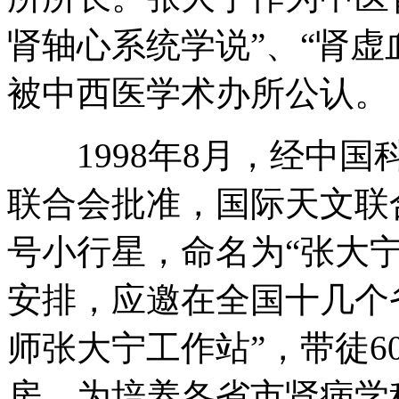
肾轴心系统学说”、“肾虚
被中西医学术办所公认。
1998年8月，经中国
联合会批准，国际天文联合
号小行星，命名为“张大
安排，应邀在全国十几个
师张大宁工作站”，带徒
房，为培养各省市肾病学