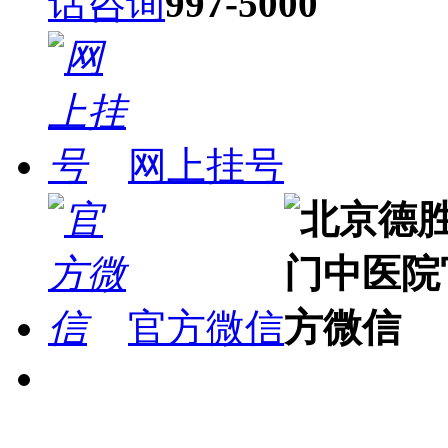
话咨询
网上挂号
官方微信