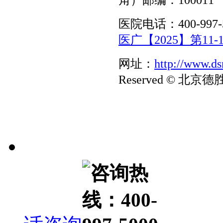
角）邮编：100011
医院电话：400-997-
医广【2025】第11-1
网址：
http://www.d
Reserved © 北