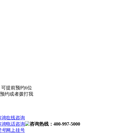
，可提前预约6位
线预约或者拨打我
在线咨询
电话咨询
网上挂号