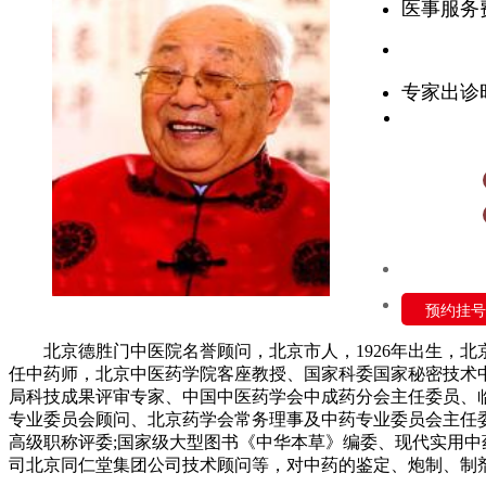
医事服务
专家出诊
预约挂号
北京德胜门中医院名誉顾问，北京市人，1926年出生，北
任中药师，北京中医药学院客座教授、国家科委国家秘密技术
局科技成果评审专家、中国中医药学会中成药分会主任委员、
专业委员会顾问、北京药学会常务理事及中药专业委员会主任
高级职称评委;国家级大型图书《中华本草》编委、现代实用中
司北京同仁堂集团公司技术顾问等，对中药的鉴定、炮制、制