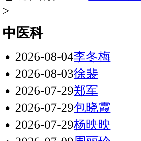
>
中医科
2026-08-04
李冬梅
2026-08-03
徐裴
2026-07-29
郑军
2026-07-29
包晓霞
2026-07-29
杨映映