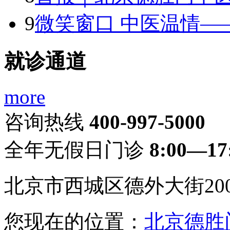
9
微笑窗口 中医温情—
就诊通道
more
咨询热线
400-997-5000
全年无假日门诊
8:00—17
北京市西城区德外大街20
您现在的位置：
北京德胜