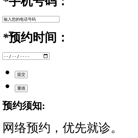
*
手机号码：
*
预约时间：
预约须知:
网络预约，优先就诊。