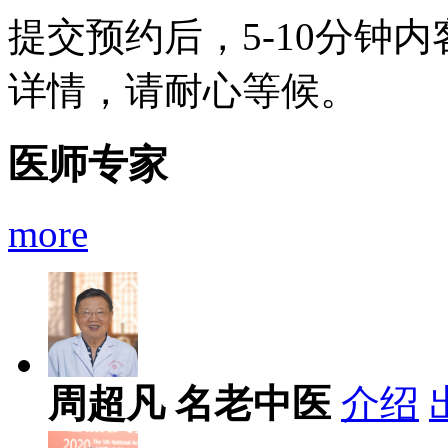
提交预约后，5-10分钟
详情，请耐心等候。
医师专家
more
周超凡
名老中医
介绍