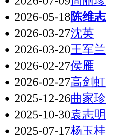
2026-07-09
周丽珍
2026-05-18
陈维志
2026-03-27
沈英
2026-03-20
王军兰
2026-02-27
侯雁
2026-02-27
高剑虹
2025-12-26
曲家珍
2025-10-30
袁志明
2025-07-17
杨玉桂