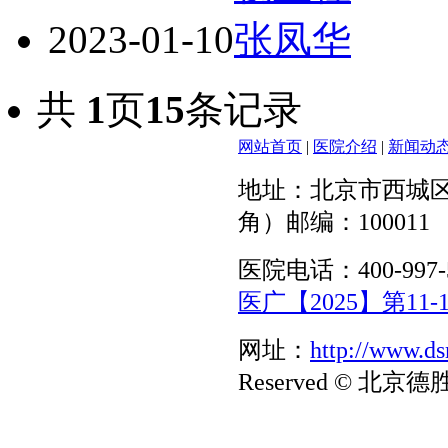
2023-01-10
张凤华
共
1
页
15
条记录
网站首页
|
医院介绍
|
新闻动
地址：北京市西城区
角）邮编：100011
医院电话：400-997-
医广【2025】第11-1
网址：
http://www.d
Reserved © 北