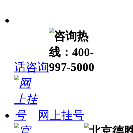
话咨询
网上挂号