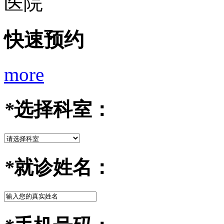
快速预约
more
*
选择科室：
*
就诊姓名：