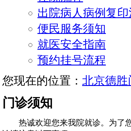
出院病人病例复印
便民服务须知
就医安全指南
预约挂号流程
您现在的位置：
北京德胜
门诊须知
热诚欢迎您来我院就诊。为了您