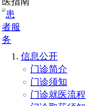
信息公开
门诊简介
门诊须知
门诊就医流程