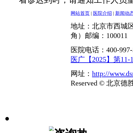
网站首页
|
医院介绍
|
新闻动
地址：北京市西城区
角）邮编：100011
医院电话：400-997-
医广【2025】第11-1
网址：
http://www.d
Reserved © 北