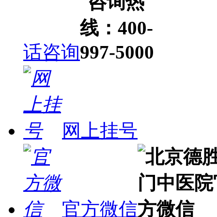
话咨询
网上挂号
官方微信