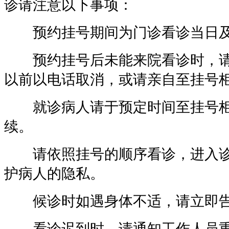
诊请注意以下事项：
预约挂号期间为门诊看诊当日及
预约挂号后未能来院看诊时，请
以前以电话取消，或请亲自至挂号
就诊病人请于预定时间至挂号柜
续。
请依照挂号的顺序看诊，进入诊
护病人的隐私。
候诊时如遇身体不适，请立即告
看诊迟到时，请通知工作人员重