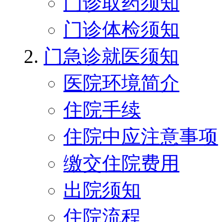
门诊取药须知
门诊体检须知
门急诊就医须知
医院环境简介
住院手续
住院中应注意事项
缴交住院费用
出院须知
住院流程