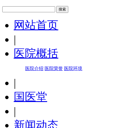
网站首页
|
医院概括
医院介绍
医院荣誉
医院环境
|
国医堂
|
新闻动态