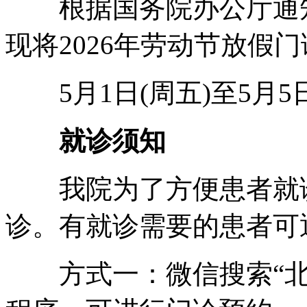
根据国务院办公厅通知
现将2026年劳动节放假
5月1日(周五)至5月5
就诊须知
我院为了方便患者就诊
诊。有就诊需要的患者可
方式一：微信搜索“北