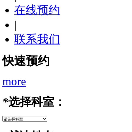
在线预约
|
联系我们
快速预约
more
*
选择科室：