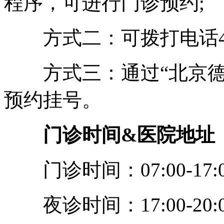
程序，可进行门诊预约;
方式二：可拨打电话400-
方式三：通过“北京德
预约挂号。
门诊时间&医院地址
门诊时间：07:00-17:0
夜诊时间：17:00-20:0