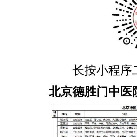
长按小程序二
北京德胜门中医院