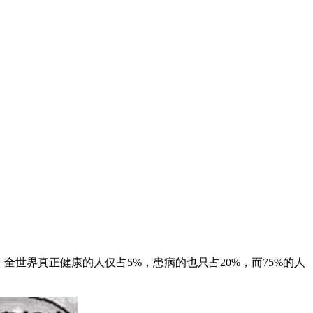
世界真正健康的人仅占5%，患病的也只占20%，而75%的人