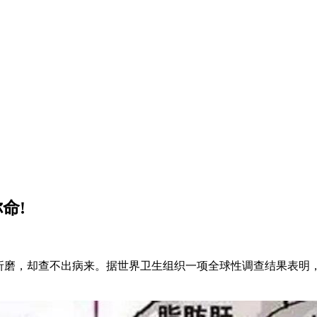
命!
，却查不出病来。据世界卫生组织一项全球性调查结果表明，全