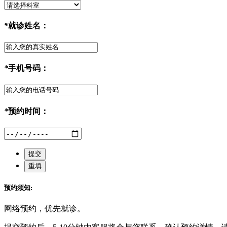
*
就诊姓名：
*
手机号码：
*
预约时间：
预约须知:
网络预约，优先就诊。