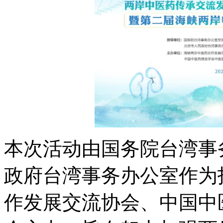
本次活动由国务院台湾事
政府台湾事务办公室作为
作发展交流协会、中国中