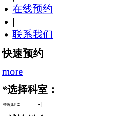
在线预约
|
联系我们
快速预约
more
*
选择科室：