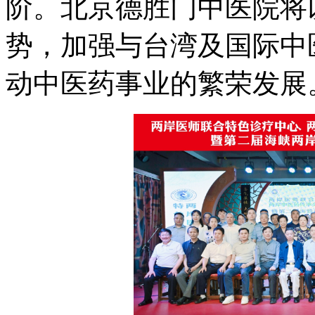
阶。北京德胜门中医院将
势，加强与台湾及国际中
动中医药事业的繁荣发展