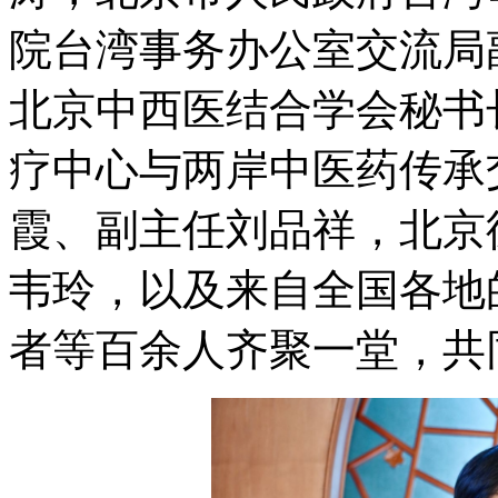
院台湾事务办公室交流局
北京中西医结合学会秘书
疗中心与两岸中医药传承
霞、副主任刘品祥，北京
韦玲，以及来自全国各地
者等百余人齐聚一堂，共