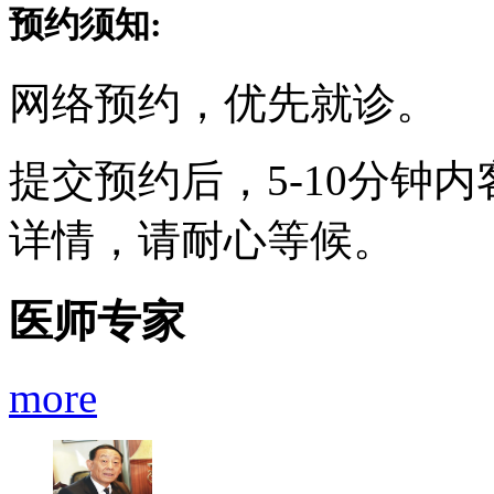
预约须知:
网络预约，优先就诊。
提交预约后，5-10分钟
详情，请耐心等候。
医师专家
more