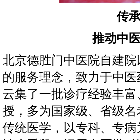
传
推动中
北京德胜门中医院自建院
的服务理念，致力于中医
云集了一批诊疗经验丰富
授，多为国家级、省级名
传统医学，以专科、专病