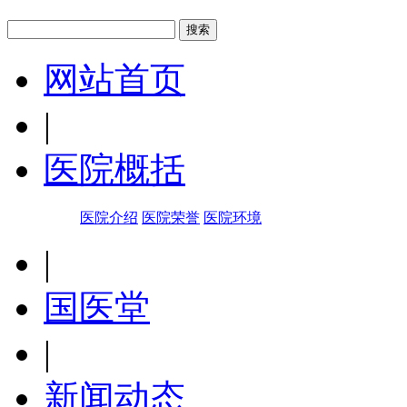
网站首页
|
医院概括
医院介绍
医院荣誉
医院环境
|
国医堂
|
新闻动态