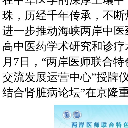
珠，历经千年传承，不断
进一步推动海峡两岸中医
高中医药学术研究和诊疗
月7日，“两岸医师联合
交流发展运营中心”授牌
结合肾脏病论坛”在京隆