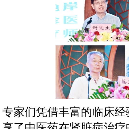
专家们凭借丰富的临床经
享了中医药在肾脏病治疗