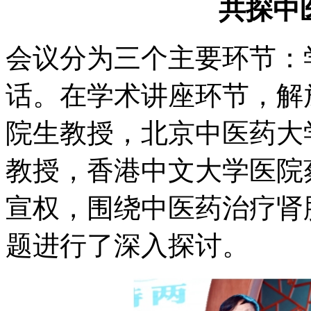
共探中
会议分为三个主要环节：
话。在学术讲座环节，解
院生教授，北京中医药大
教授，香港中文大学医院
宣权，围绕中医药治疗肾
题进行了深入探讨。