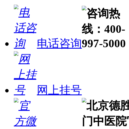
电话咨询
网上挂号