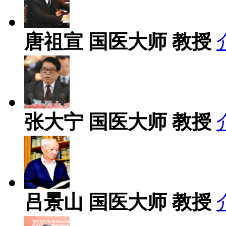
唐祖宣
国医大师 教授
张大宁
国医大师 教授
吕景山
国医大师 教授