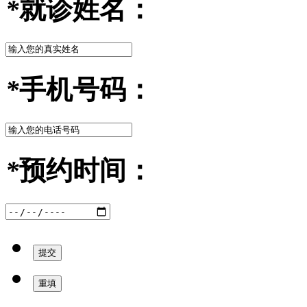
*
就诊姓名：
*
手机号码：
*
预约时间：