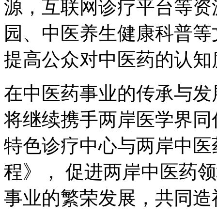
源，互联网诊疗平台等资
园、中医养生健康科普等
提高公众对中医药的认知
在中医药事业的传承与发
将继续携手两岸医学界同
特色诊疗中心与两岸中医
程》， 促进两岸中医药
事业的繁荣发展，共同造