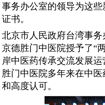
事务办公室的领导为这些
证书。
北京市人民政府台湾事务
京德胜门中医院授予了“
岸中医药传承交流发展运
胜门中医院多年来在中医
和高度认可。