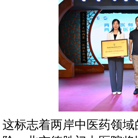
这标志着两岸中医药领域