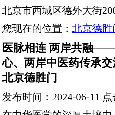
北京市西城区德外大街20
您现在的位置：
北京德胜
医脉相连 两岸共融—
心、两岸中医药传承交
北京德胜门
发布时间：2024-06-11
点
在中华医学的深厚土壤中