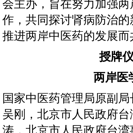
会主办，旨在努力加强两
作，共同探讨肾病防治的
推进两岸中医药的发展而
授牌
两岸医
国家中医药管理局原副局
吴刚，北京市人民政府台
涛，北京市人民政府台湾