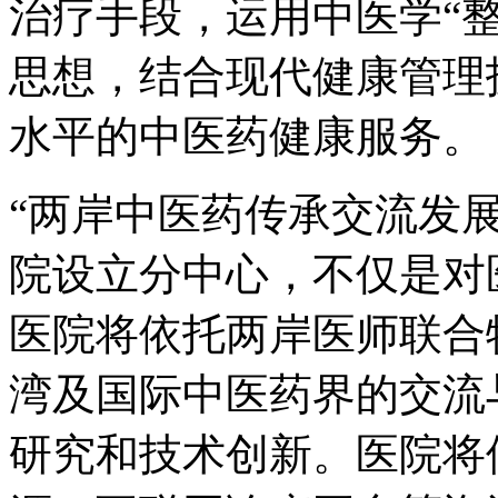
治疗手段，运用中医学“整
思想，结合现代健康管理
水平的中医药健康服务。
“两岸中医药传承交流发
院设立分中心，不仅是对
医院将依托两岸医师联合
湾及国际中医药界的交流
研究和技术创新。医院将