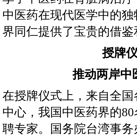
中医药在现代医学中的独
界同仁提供了宝贵的借鉴
授牌
推动两岸中
在授牌仪式上，来自全国
中心，我国中医药界的80
聘专家。国务院台湾事务